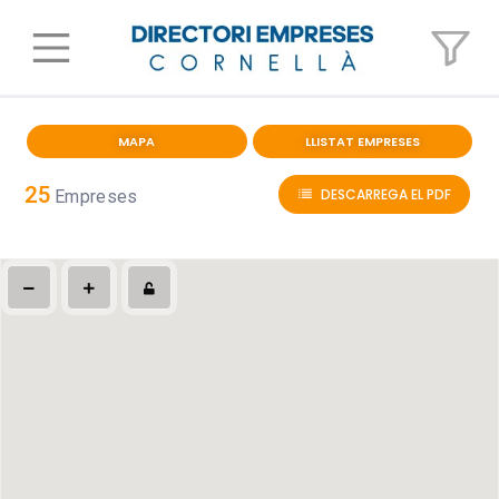
MAPA
LLISTAT EMPRESES
25
DESCARREGA EL PDF
Empreses