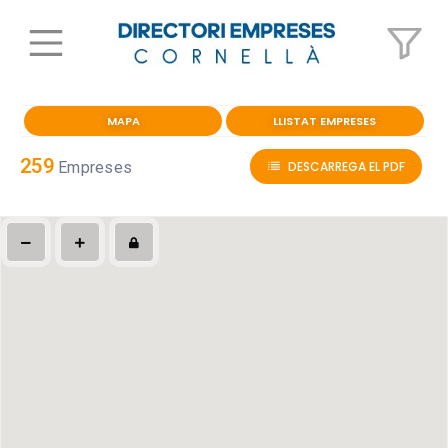
MAPA
LLISTAT EMPRESES
259
Empreses
DESCARREGA EL PDF