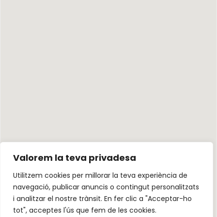
Valorem la teva privadesa
Utilitzem cookies per millorar la teva experiència de
navegació, publicar anuncis o contingut personalitzats
i analitzar el nostre trànsit. En fer clic a "Acceptar-ho
tot", acceptes l'ús que fem de les cookies.