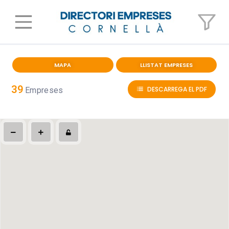
MAPA
LLISTAT EMPRESES
39
DESCARREGA EL PDF
Empreses