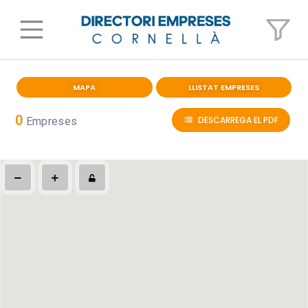
MAPA
LLISTAT EMPRESES
0
DESCARREGA EL PDF
Empreses