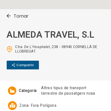
Tornar
ALMEDA TRAVEL, S.L
Ctra. De L'Hospitalet, 238 - 08940 CORNELLÀ DE
LLOBREGAT.
Compartir
Altres tipus de transport
Categoría:
terrestre de passatgers ncaa
Zona:
Fora Polígons