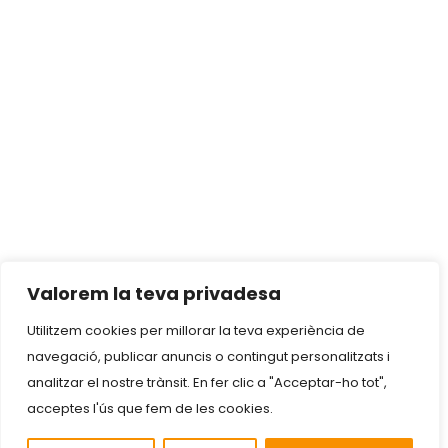
Valorem la teva privadesa
Utilitzem cookies per millorar la teva experiència de
navegació, publicar anuncis o contingut personalitzats i
analitzar el nostre trànsit. En fer clic a "Acceptar-ho tot",
acceptes l'ús que fem de les cookies.