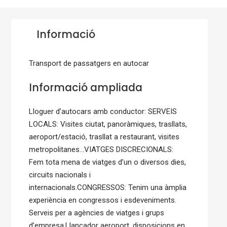
Informació
Transport de passatgers en autocar
Informació ampliada
Lloguer d’autocars amb conductor: SERVEIS
LOCALS: Visites ciutat, panoràmiques, trasllats,
aeroport/estació, trasllat a restaurant, visites
metropolitanes…VIATGES DISCRECIONALS:
Fem tota mena de viatges d’un o diversos dies,
circuits nacionals i
internacionals.CONGRESSOS: Tenim una àmplia
experiència en congressos i esdeveniments.
Serveis per a agències de viatges i grups
d’empresa.Llançador aeroport, disposicions en