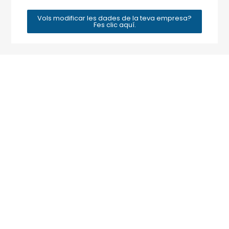
Vols modificar les dades de la teva empresa?
Fes clic aquí.