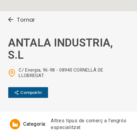
Tornar
ANTALA INDUSTRIA,
S.L
C/ Energia, 96-98 - 08940 CORNELLÀ DE
LLOBREGAT.
Compartir
Altres tipus de comerç a l'engrós
Categoría:
especialitzat