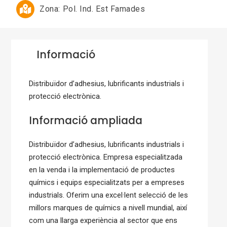
Zona:
Pol. Ind. Est Famades
Informació
Distribuïdor d’adhesius, lubrificants industrials i
protecció electrònica.
Informació ampliada
Distribuïdor d’adhesius, lubrificants industrials i
protecció electrònica. Empresa especialitzada
en la venda i la implementació de productes
químics i equips especialitzats per a empreses
industrials. Oferim una excel·lent selecció de les
millors marques de químics a nivell mundial, així
com una llarga experiència al sector que ens