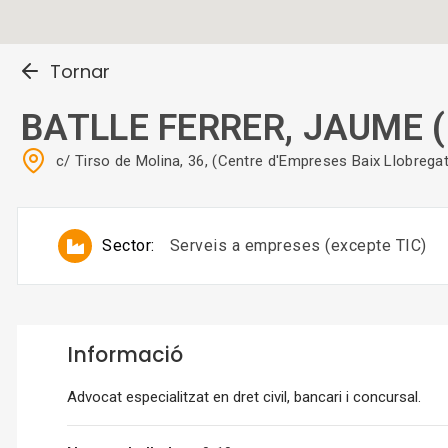
Tornar
BATLLE FERRER, JAUME 
c/ Tirso de Molina, 36, (Centre d'Empreses Baix Llobre
Sector:
Serveis a empreses (excepte TIC)
Informació
Advocat especialitzat en dret civil, bancari i concursal.