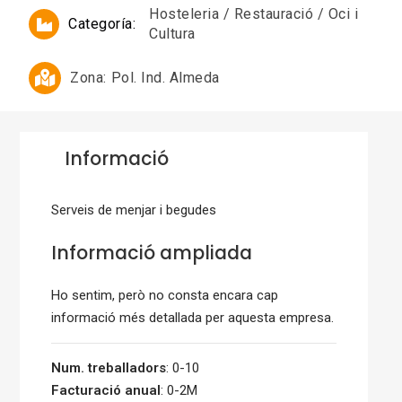
Hosteleria / Restauració / Oci i
Categoría:
Cultura
Zona:
Pol. Ind. Almeda
Informació
Serveis de menjar i begudes
Informació ampliada
Ho sentim, però no consta encara cap
informació més detallada per aquesta empresa.
Num. treballadors
: 0-10
Facturació anual
: 0-2M