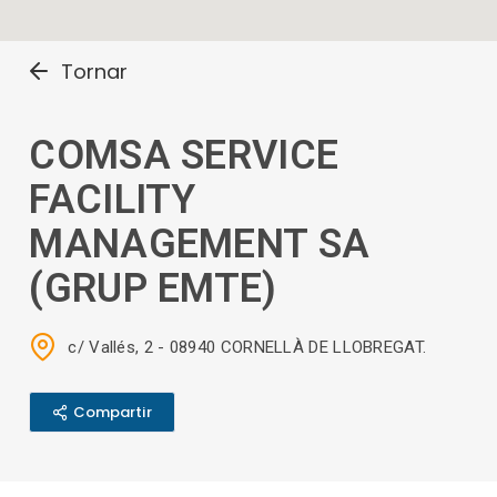
Tornar
COMSA SERVICE
FACILITY
MANAGEMENT SA
(GRUP EMTE)
c/ Vallés, 2 - 08940 CORNELLÀ DE LLOBREGAT.
Compartir