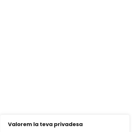
Valorem la teva privadesa