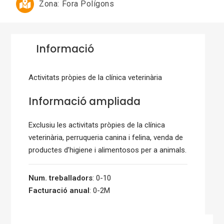
Zona:
Fora Polígons
Informació
Activitats pròpies de la clínica veterinària
Informació ampliada
Exclusiu les activitats pròpies de la clínica
veterinària, perruqueria canina i felina, venda de
productes d’higiene i alimentosos per a animals.
Num. treballadors
: 0-10
Facturació anual
: 0-2M