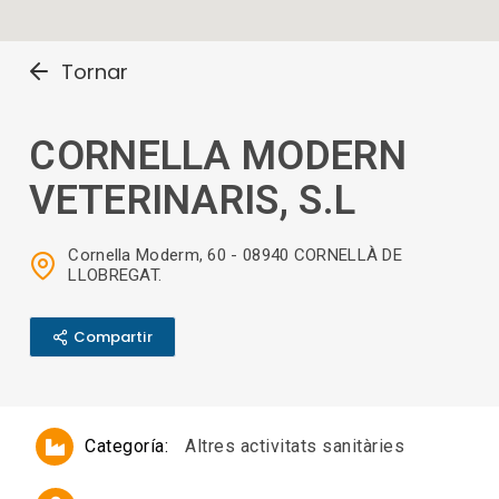
Tornar
CORNELLA MODERN
VETERINARIS, S.L
Cornella Moderm, 60 - 08940 CORNELLÀ DE
LLOBREGAT.
Compartir
Categoría:
Altres activitats sanitàries