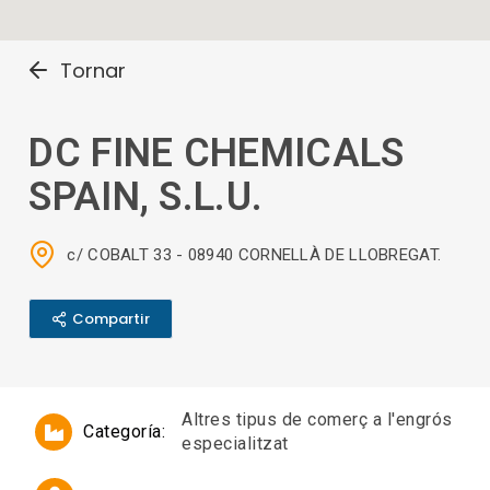
Tornar
DC FINE CHEMICALS
SPAIN, S.L.U.
c/ COBALT 33 - 08940 CORNELLÀ DE LLOBREGAT.
Compartir
Altres tipus de comerç a l'engrós
Categoría:
especialitzat