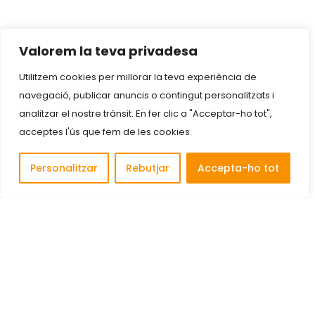
Valorem la teva privadesa
Utilitzem cookies per millorar la teva experiència de
navegació, publicar anuncis o contingut personalitzats i
analitzar el nostre trànsit. En fer clic a "Acceptar-ho tot",
acceptes l'ús que fem de les cookies.
Personalitzar
Rebutjar
Accepta-ho tot