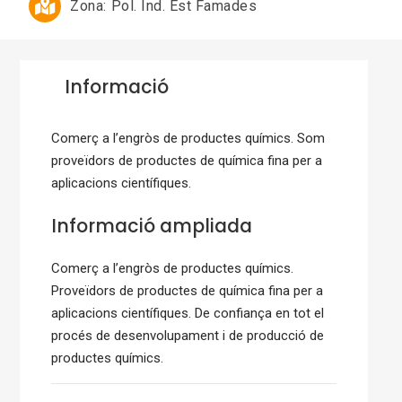
Zona:
Pol. Ind. Est Famades
Informació
Comerç a l’engròs de productes químics. Som
proveïdors de productes de química fina per a
aplicacions científiques.
Informació ampliada
Comerç a l’engròs de productes químics.
Proveïdors de productes de química fina per a
aplicacions científiques. De confiança en tot el
procés de desenvolupament i de producció de
productes químics.