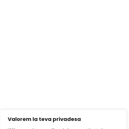
Valorem la teva privadesa