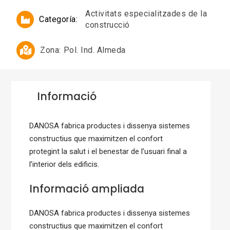
Activitats especialitzades de la
Categoría:
construcció
Zona:
Pol. Ind. Almeda
Informació
DANOSA fabrica productes i dissenya sistemes
constructius que maximitzen el confort
protegint la salut i el benestar de l’usuari final a
l’interior dels edificis.
Informació ampliada
DANOSA fabrica productes i dissenya sistemes
constructius que maximitzen el confort