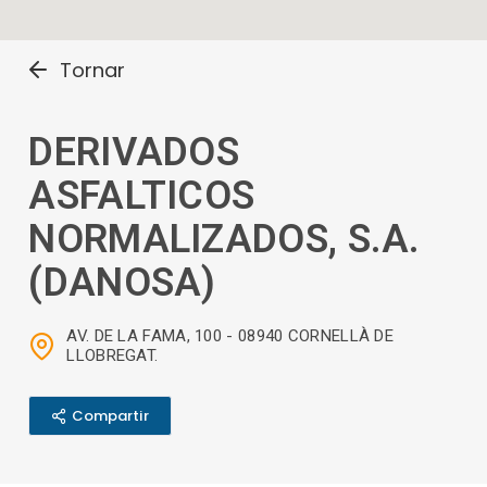
Tornar
DERIVADOS
ASFALTICOS
NORMALIZADOS, S.A.
(DANOSA)
AV. DE LA FAMA, 100 - 08940 CORNELLÀ DE
LLOBREGAT.
Compartir