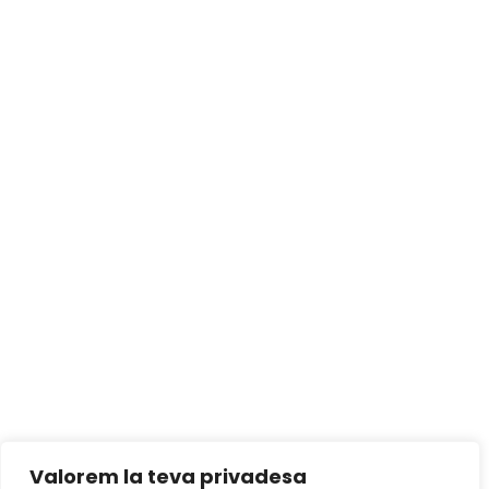
Valorem la teva privadesa