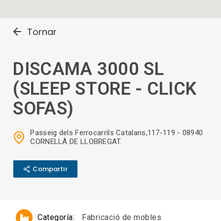
Tornar
DISCAMA 3000 SL
(SLEEP STORE - CLICK
SOFAS)
Passeig dels Ferrocarrils Catalans,117-119 - 08940
CORNELLÀ DE LLOBREGAT.
Compartir
Categoría:
Fabricació de mobles