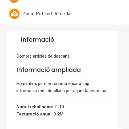
Zona:
Pol. Ind. Almeda
Informació
Comerç articles de descans
Informació ampliada
Ho sentim, però no consta encara cap
informació més detallada per aquesta empresa.
Num. treballadors
: 0-10
Facturació anual
: 0-2M