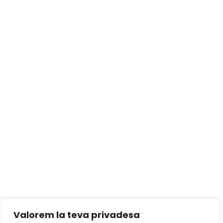
Valorem la teva privadesa