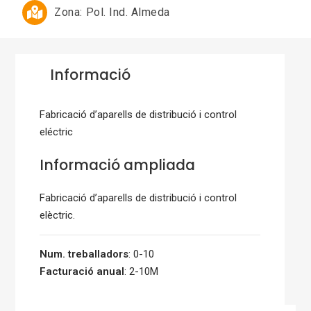
Zona:
Pol. Ind. Almeda
Informació
Fabricació d’aparells de distribució i control
eléctric
Informació ampliada
Fabricació d’aparells de distribució i control
elèctric.
Num. treballadors
: 0-10
Facturació anual
: 2-10M