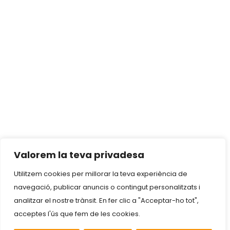
Valorem la teva privadesa
Utilitzem cookies per millorar la teva experiència de
navegació, publicar anuncis o contingut personalitzats i
analitzar el nostre trànsit. En fer clic a "Acceptar-ho tot",
acceptes l'ús que fem de les cookies.