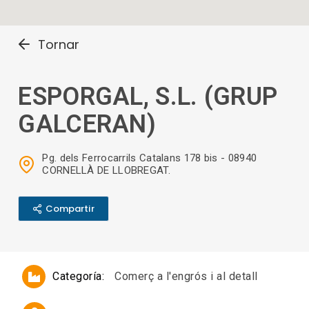
Tornar
ESPORGAL, S.L. (GRUP
GALCERAN)
Pg. dels Ferrocarrils Catalans 178 bis - 08940
CORNELLÀ DE LLOBREGAT.
Compartir
Categoría:
Comerç a l'engrós i al detall