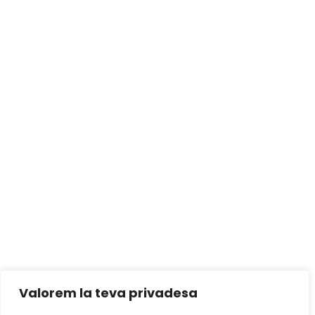
Valorem la teva privadesa