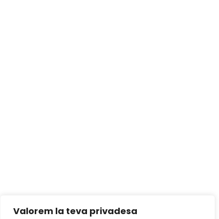
Valorem la teva privadesa