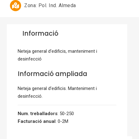
Zona:
Pol. Ind. Almeda
Informació
Neteja general d’edificis, manteniment i
desinfecció
Informació ampliada
Neteja general d’edificis. Manteniment i
desinfecció.
Num. treballadors
: 50-250
Facturació anual
: 0-2M