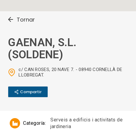
Tornar
GAENAN, S.L.
(SOLDENE)
c/ CAN ROSES, 20 NAVE 7. - 08940 CORNELLÀ DE
LLOBREGAT.
Compartir
Serveis a edificis i activitats de
Categoría:
jardineria