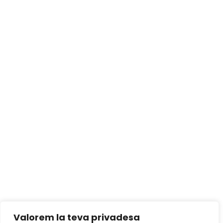
Valorem la teva privadesa