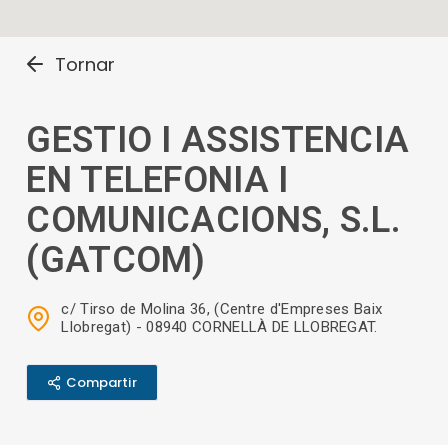
Tornar
GESTIO I ASSISTENCIA
EN TELEFONIA I
COMUNICACIONS, S.L.
(GATCOM)
c/ Tirso de Molina 36, (Centre d'Empreses Baix
Llobregat) - 08940 CORNELLÀ DE LLOBREGAT.
Compartir