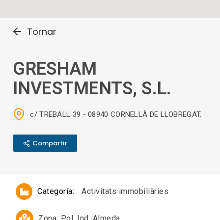
Tornar
GRESHAM
INVESTMENTS, S.L.
c/ TREBALL 39 - 08940 CORNELLÀ DE LLOBREGAT.
Compartir
Categoría:
Activitats immobiliàries
Zona:
Pol. Ind. Almeda