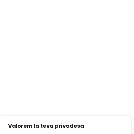
Valorem la teva privadesa