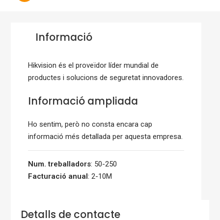
Informació
Hikvision és el proveïdor líder mundial de
productes i solucions de seguretat innovadores.
Informació ampliada
Ho sentim, però no consta encara cap
informació més detallada per aquesta empresa.
Num. treballadors
: 50-250
Facturació anual
: 2-10M
Detalls de contacte