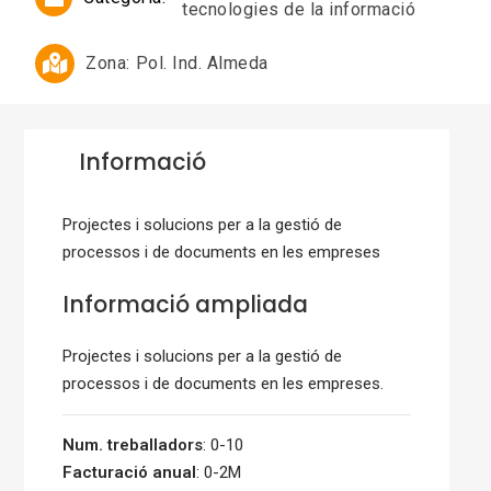
tecnologies de la informació
Zona:
Pol. Ind. Almeda
Informació
Projectes i solucions per a la gestió de
processos i de documents en les empreses
Informació ampliada
Projectes i solucions per a la gestió de
processos i de documents en les empreses.
Num. treballadors
: 0-10
Facturació anual
: 0-2M