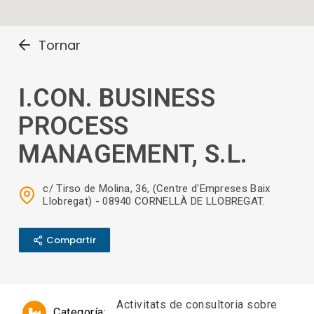
Tornar
I.CON. BUSINESS
PROCESS
MANAGEMENT, S.L.
c/ Tirso de Molina, 36, (Centre d'Empreses Baix
Llobregat) - 08940 CORNELLÀ DE LLOBREGAT.
Compartir
Activitats de consultoria sobre
Categoría: