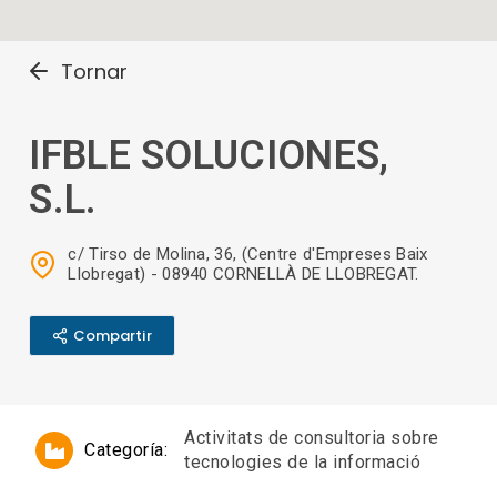
Tornar
IFBLE SOLUCIONES,
S.L.
c/ Tirso de Molina, 36, (Centre d'Empreses Baix
Llobregat) - 08940 CORNELLÀ DE LLOBREGAT.
Compartir
Activitats de consultoria sobre
Categoría:
tecnologies de la informació