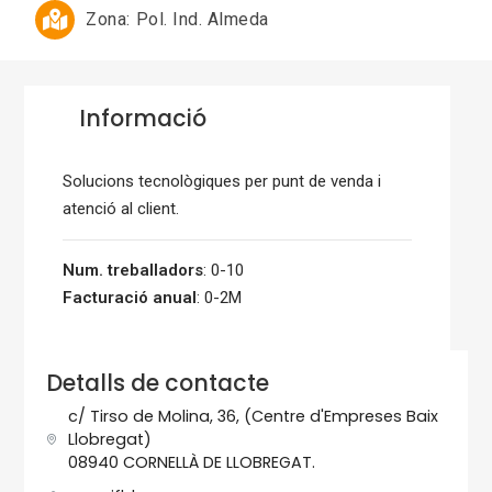
Zona:
Pol. Ind. Almeda
Informació
Solucions tecnològiques per punt de venda i
atenció al client.
Num. treballadors
: 0-10
Facturació anual
: 0-2M
Detalls de contacte
c/ Tirso de Molina, 36, (Centre d'Empreses Baix
Llobregat)
08940 CORNELLÀ DE LLOBREGAT.