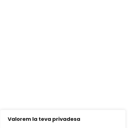
Valorem la teva privadesa