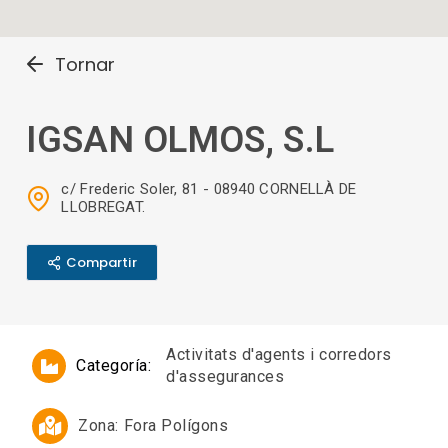
Tornar
IGSAN OLMOS, S.L
c/ Frederic Soler, 81 - 08940 CORNELLÀ DE
LLOBREGAT.
Compartir
Activitats d'agents i corredors
Categoría:
d'assegurances
Zona:
Fora Polígons