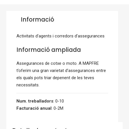
Informació
Activitats d’agents i corredors d’assegurances
Informació ampliada
Assegurances de cotxe o moto. A MAPFRE
t’oferim una gran varietat d’assegurances entre
els quals pots triar depenent de les teves
necessitats.
Num. treballadors
: 0-10
Facturació anual
: 0-2M