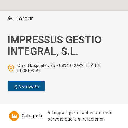
Tornar
IMPRESSUS GESTIO
INTEGRAL, S.L.
Ctra. Hospitalet, 75 - 08940 CORNELLÀ DE
LLOBREGAT.
Compartir
Arts gràfiques i activitats dels
Categoría:
serveis que s'hi relacionen