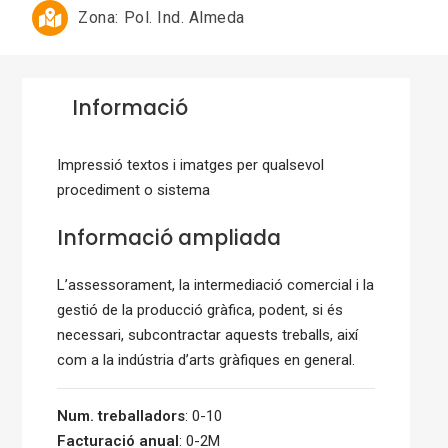
Zona:
Pol. Ind. Almeda
Informació
Impressió textos i imatges per qualsevol
procediment o sistema
Informació ampliada
L’assessorament, la intermediació comercial i la
gestió de la producció gràfica, podent, si és
necessari, subcontractar aquests treballs, així
com a la indústria d’arts gràfiques en general.
Num. treballadors
: 0-10
Facturació anual
: 0-2M