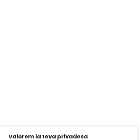
Valorem la teva privadesa