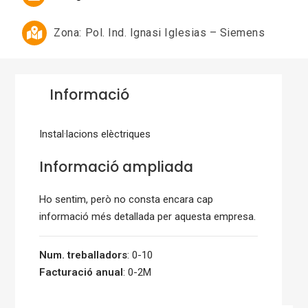
Zona:
Pol. Ind. Ignasi Iglesias – Siemens
Informació
Instal·lacions elèctriques
Informació ampliada
Ho sentim, però no consta encara cap
informació més detallada per aquesta empresa.
Num. treballadors
: 0-10
Facturació anual
: 0-2M