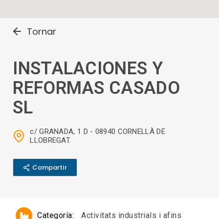
Tornar
INSTALACIONES Y
REFORMAS CASADO
SL
c/ GRANADA, 1 D - 08940 CORNELLÀ DE
LLOBREGAT.
Compartir
Categoría:
Activitats industrials i afins