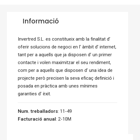
Informació
Invertred S.L. es constitueix amb la finalitat d’
oferir solucions de negoci en l’ àmbit d’ internet,
tant per a aquells que ja disposen d’ un primer
contacte i volen maximitzar el seu rendiment,
com per a aquells que disposen d’ una idea de
projecte però precisen la seva eficaç definició i
posada en pràctica amb unes mínimes
garanties d’ èxit.
Num. treballadors
: 11-49
Facturació anual
: 2-10M