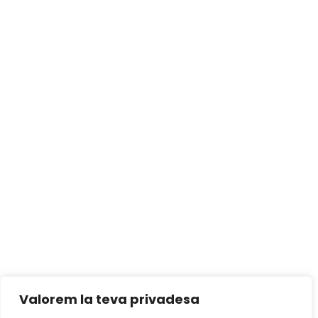
Valorem la teva privadesa