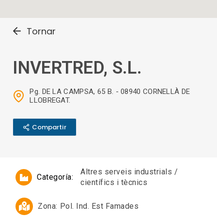
Tornar
INVERTRED, S.L.
Pg. DE LA CAMPSA, 65 B. - 08940 CORNELLÀ DE
LLOBREGAT.
Compartir
Altres serveis industrials /
Categoría:
científics i tècnics
Zona:
Pol. Ind. Est Famades