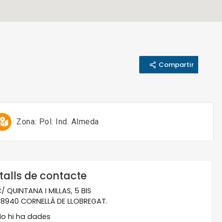
Compartir
Zona:
Pol. Ind. Almeda
talls de contacte
/ QUINTANA I MILLAS, 5 BIS
8940 CORNELLÀ DE LLOBREGAT.
o hi ha dades