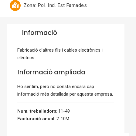
Zona:
Pol. Ind. Est Famades
Informació
Fabricació d’altres fils i cables electrònics i
elèctrics
Informació ampliada
Ho sentim, però no consta encara cap
informació més detallada per aquesta empresa.
Num. treballadors
: 11-49
Facturació anual
: 2-10M