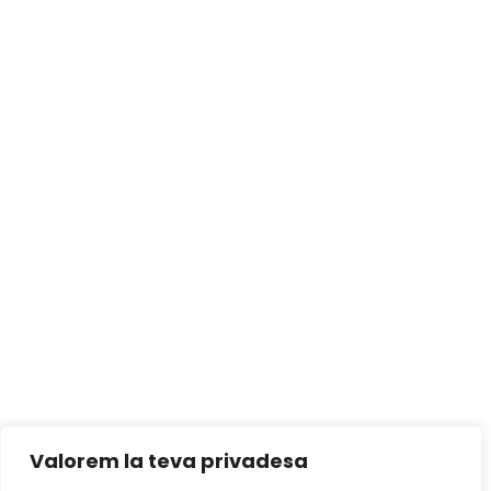
Valorem la teva privadesa