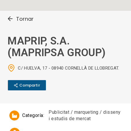
Tornar
MAPRIP, S.A.
(MAPRIPSA GROUP)
C/ HUELVA, 17 - 08940 CORNELLÀ DE LLOBREGAT.
Compartir
Publicitat / marqueting / disseny
Categoría:
i estudis de mercat