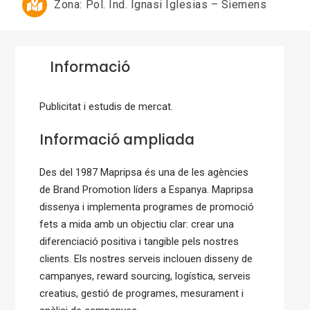
Zona:
Pol. Ind. Ignasi Iglesias – Siemens
Informació
Publicitat i estudis de mercat.
Informació ampliada
Des del 1987 Mapripsa és una de les agències
de Brand Promotion líders a Espanya. Mapripsa
dissenya i implementa programes de promoció
fets a mida amb un objectiu clar: crear una
diferenciació positiva i tangible pels nostres
clients. Els nostres serveis inclouen disseny de
campanyes, reward sourcing, logística, serveis
creatius, gestió de programes, mesurament i