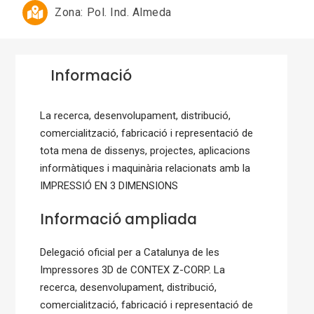
Zona:
Pol. Ind. Almeda
Informació
La recerca, desenvolupament, distribució,
comercialització, fabricació i representació de
tota mena de dissenys, projectes, aplicacions
informàtiques i maquinària relacionats amb la
IMPRESSIÓ EN 3 DIMENSIONS
Informació ampliada
Delegació oficial per a Catalunya de les
Impressores 3D de CONTEX Z-CORP. La
recerca, desenvolupament, distribució,
comercialització, fabricació i representació de