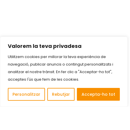
Valorem la teva privadesa
Utilitzem cookies per millorar la teva experiència de
navegació, publicar anuncis o contingut personalitzats i
analitzar el nostre trànsit. En fer clic a "Acceptar-ho tot",
acceptes l'ús que fem de les cookies.
Personalitzar
Rebutjar
Accepta-ho tot