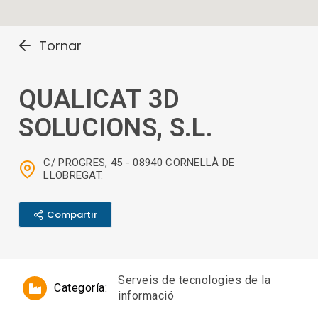
Tornar
QUALICAT 3D
SOLUCIONS, S.L.
C/ PROGRES, 45 - 08940 CORNELLÀ DE
LLOBREGAT.
Compartir
Serveis de tecnologies de la
Categoría:
informació