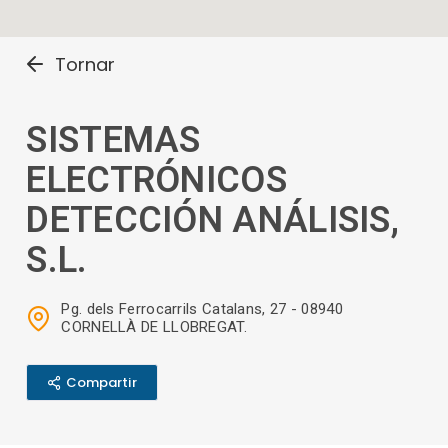
Tornar
SISTEMAS
ELECTRÓNICOS
DETECCIÓN ANÁLISIS,
S.L.
Pg. dels Ferrocarrils Catalans, 27 - 08940
CORNELLÀ DE LLOBREGAT.
Compartir