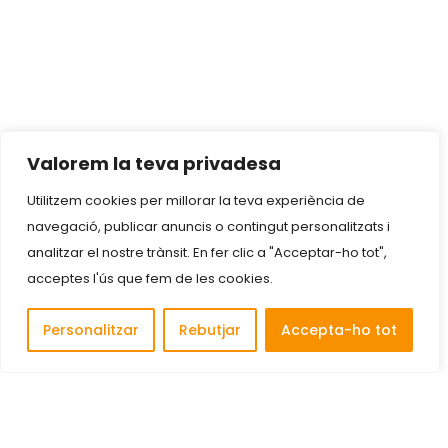
Valorem la teva privadesa
Utilitzem cookies per millorar la teva experiència de
navegació, publicar anuncis o contingut personalitzats i
analitzar el nostre trànsit. En fer clic a "Acceptar-ho tot",
acceptes l'ús que fem de les cookies.
Personalitzar
Rebutjar
Accepta-ho tot