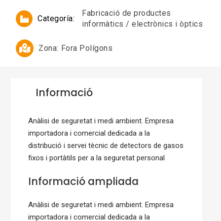
Fabricació de productes
Categoría:
informàtics / electrònics i òptics
Zona:
Fora Polígons
Informació
Anàlisi de seguretat i medi ambient. Empresa
importadora i comercial dedicada a la
distribució i servei tècnic de detectors de gasos
fixos i portàtils per a la seguretat personal
Informació ampliada
Anàlisi de seguretat i medi ambient. Empresa
importadora i comercial dedicada a la