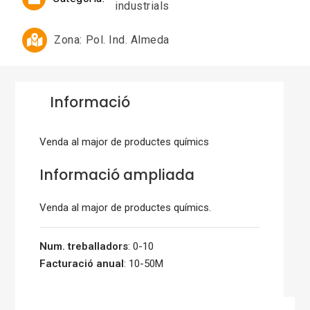
industrials
Zona:
Pol. Ind. Almeda
Informació
Venda al major de productes químics
Informació ampliada
Venda al major de productes químics.
Num. treballadors
: 0-10
Facturació anual
: 10-50M