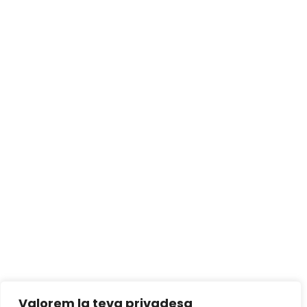
Valorem la teva privadesa