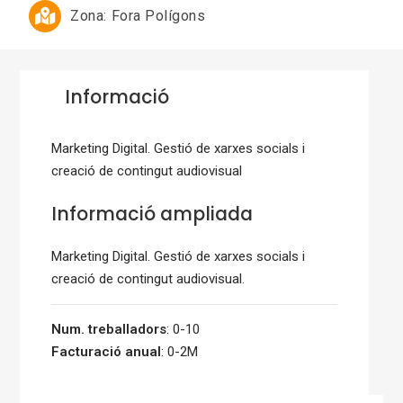
Zona:
Fora Polígons
Informació
Marketing Digital. Gestió de xarxes socials i
creació de contingut audiovisual
Informació ampliada
Marketing Digital. Gestió de xarxes socials i
creació de contingut audiovisual.
Num. treballadors
: 0-10
Facturació anual
: 0-2M