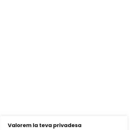
Valorem la teva privadesa