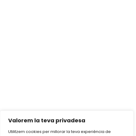
Valorem la teva privadesa
Utilitzem cookies per millorar la teva experiència de