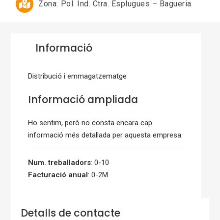
Zona:
Pol. Ind. Ctra. Esplugues – Bagueria
Informació
Distribució i emmagatzematge
Informació ampliada
Ho sentim, però no consta encara cap
informació més detallada per aquesta empresa.
Num. treballadors
: 0-10
Facturació anual
: 0-2M
Detalls de contacte