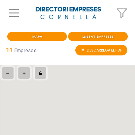
MAPA
LLISTAT EMPRESES
11
Empreses
DESCARREGA EL PDF