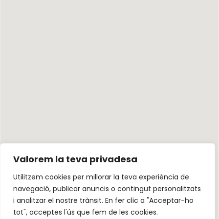
Valorem la teva privadesa
Utilitzem cookies per millorar la teva experiència de
navegació, publicar anuncis o contingut personalitzats
i analitzar el nostre trànsit. En fer clic a "Acceptar-ho
tot", acceptes l'ús que fem de les cookies.