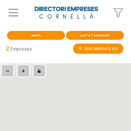
MAPA
LLISTAT EMPRESES
2
Empreses
DESCARREGA EL PDF