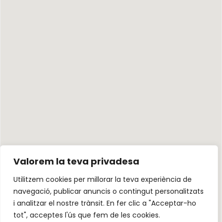
Valorem la teva privadesa
Utilitzem cookies per millorar la teva experiència de
navegació, publicar anuncis o contingut personalitzats
i analitzar el nostre trànsit. En fer clic a "Acceptar-ho
tot", acceptes l'ús que fem de les cookies.