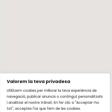
Valorem la teva privadesa
Utilitzem cookies per millorar la teva experiència de
navegació, publicar anuncis o contingut personalitzats
i analitzar el nostre trànsit. En fer clic a "Acceptar-ho
tot", acceptes l'ús que fem de les cookies.