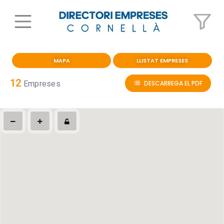
MAPA
LLISTAT EMPRESES
12
Empreses
DESCARREGA EL PDF