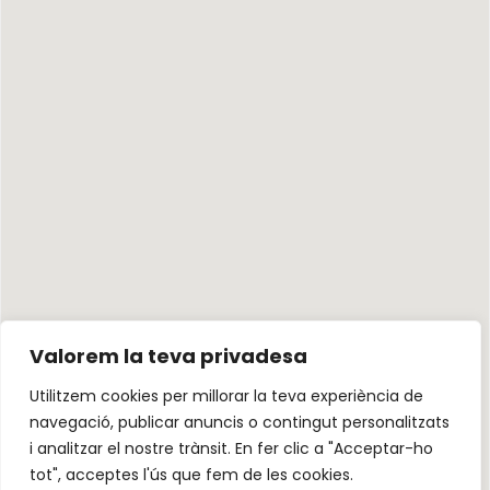
Valorem la teva privadesa
Utilitzem cookies per millorar la teva experiència de
navegació, publicar anuncis o contingut personalitzats
i analitzar el nostre trànsit. En fer clic a "Acceptar-ho
tot", acceptes l'ús que fem de les cookies.