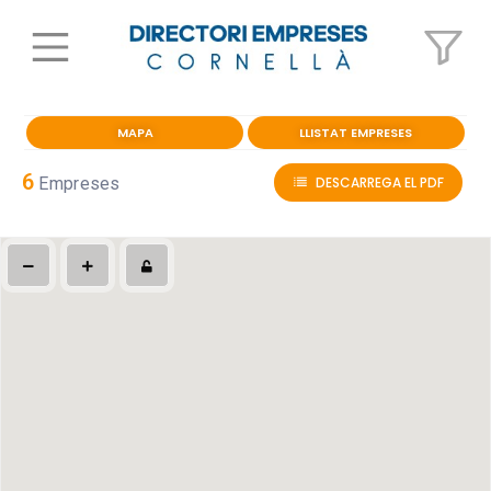
MAPA
LLISTAT EMPRESES
6
Empreses
DESCARREGA EL PDF