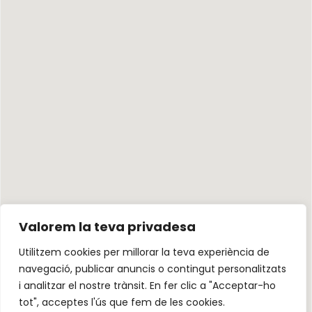
Valorem la teva privadesa
Utilitzem cookies per millorar la teva experiència de
navegació, publicar anuncis o contingut personalitzats
i analitzar el nostre trànsit. En fer clic a "Acceptar-ho
tot", acceptes l'ús que fem de les cookies.