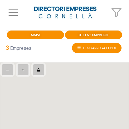
MAPA
LLISTAT EMPRESES
3
Empreses
DESCARREGA EL PDF