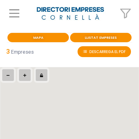
MAPA
LLISTAT EMPRESES
3
Empreses
DESCARREGA EL PDF