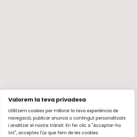
Valorem la teva privadesa
Utilitzem cookies per millorar la teva experiència de
navegació, publicar anuncis o contingut personalitzats
i analitzar el nostre trànsit. En fer clic a "Acceptar-ho
tot", acceptes l'ús que fem de les cookies.