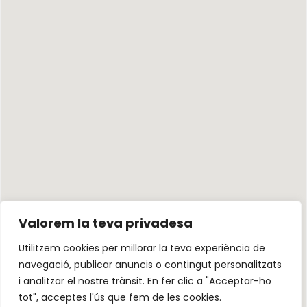
Valorem la teva privadesa
Utilitzem cookies per millorar la teva experiència de
navegació, publicar anuncis o contingut personalitzats
i analitzar el nostre trànsit. En fer clic a "Acceptar-ho
tot", acceptes l'ús que fem de les cookies.