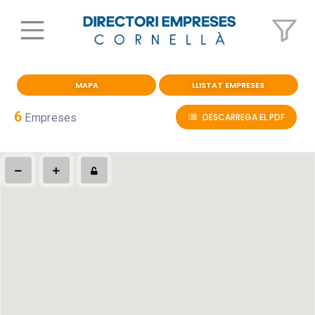
MAPA
LLISTAT EMPRESES
6
Empreses
DESCARREGA EL PDF