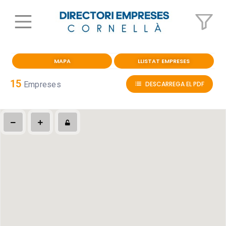
MAPA
LLISTAT EMPRESES
15
Empreses
DESCARREGA EL PDF