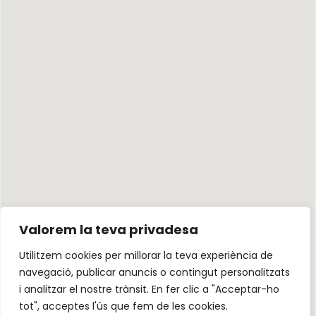
Valorem la teva privadesa
Utilitzem cookies per millorar la teva experiència de
navegació, publicar anuncis o contingut personalitzats
i analitzar el nostre trànsit. En fer clic a "Acceptar-ho
tot", acceptes l'ús que fem de les cookies.